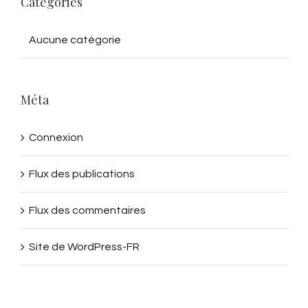
Catégories
Aucune catégorie
Méta
Connexion
Flux des publications
Flux des commentaires
Site de WordPress-FR