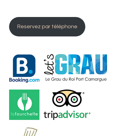
Reservez par téléphone