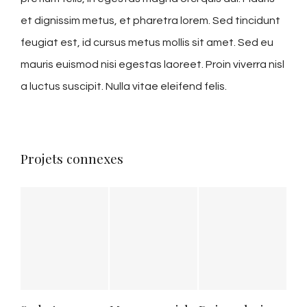
et dignissim metus, et pharetra lorem. Sed tincidunt
feugiat est, id cursus metus mollis sit amet. Sed eu
mauris euismod nisi egestas laoreet. Proin viverra nisl
a luctus suscipit. Nulla vitae eleifend felis.
Projets connexes