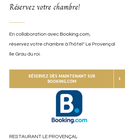
Réservez votre chambre!
En collaboration avec
Booking.com
,
réservez votre chambre à l’hôtel* Le Provençal
lle Grau du roi.
RÉSERVEZ DÈS MAINTENANT SUR
BOOKING.COM
RESTAURANT LE PROVENÇAL