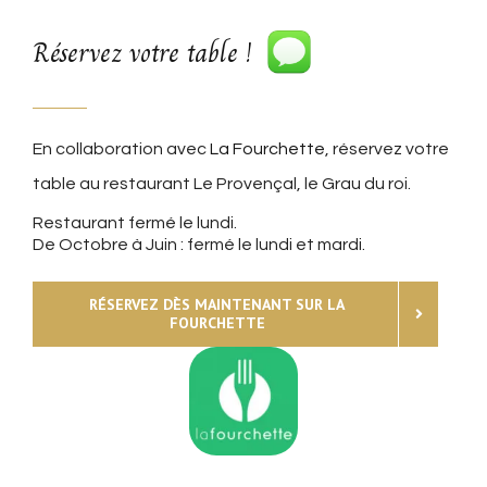
Réservez votre table !
En collaboration avec
La Fourchette
, réservez votre
table au restaurant Le Provençal, le Grau du roi.
Restaurant fermé le lundi.
De Octobre à Juin : fermé le lundi et mardi.
RÉSERVEZ DÈS MAINTENANT SUR LA
FOURCHETTE