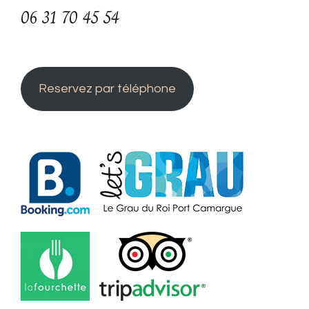
06 31 70 45 54
Reservez par téléphone